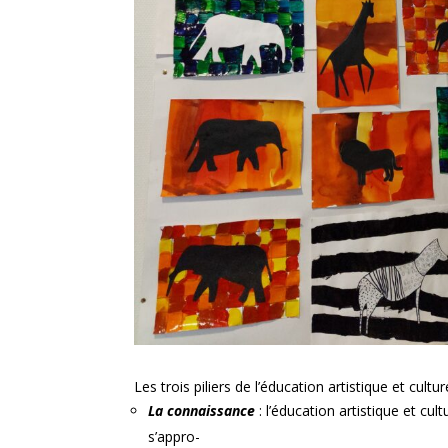
Les trois piliers de l’éducation artistique et culture
La connaissance
: l’éducation artistique et cul
s’appro-