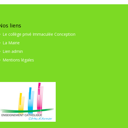
Nos liens
Le collège privé Immaculée Conception
La Mairie
Lien admin
Mentions légales