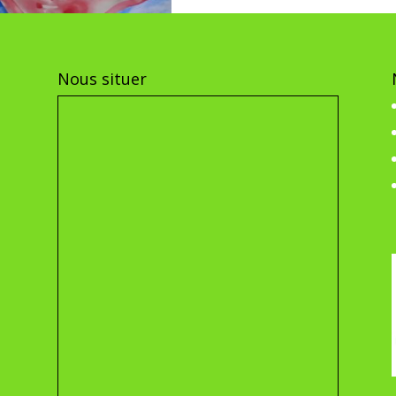
Nous situer