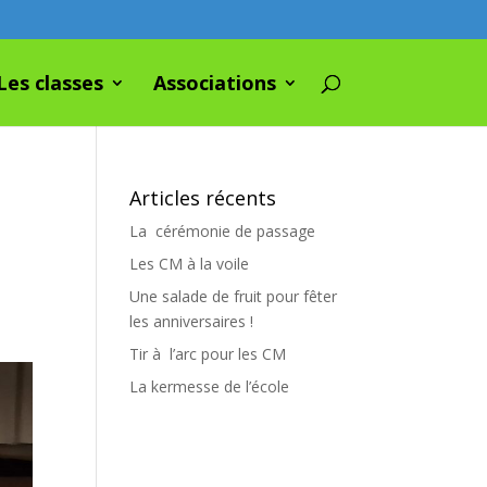
Les classes
Associations
Articles récents
La cérémonie de passage
Les CM à la voile
Une salade de fruit pour fêter
les anniversaires !
Tir à l’arc pour les CM
La kermesse de l’école