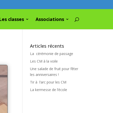
Les classes
Associations
Articles récents
La cérémonie de passage
Les CM à la voile
Une salade de fruit pour fêter
les anniversaires !
Tir à l’arc pour les CM
La kermesse de l’école