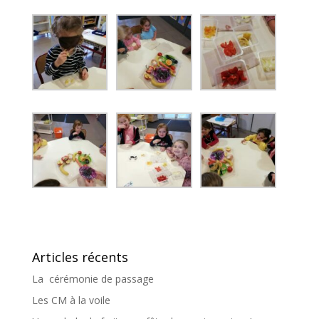
Articles récents
La cérémonie de passage
Les CM à la voile