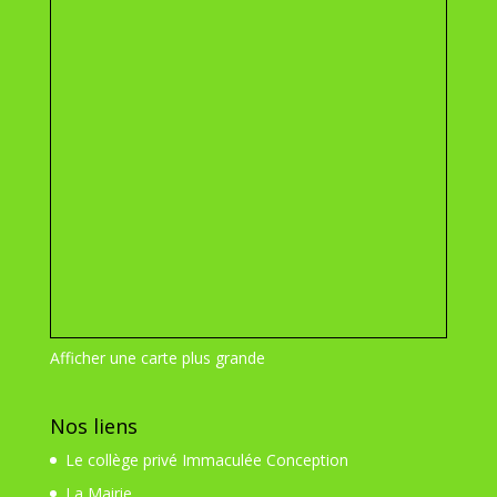
Afficher une carte plus grande
Nos liens
Le collège privé Immaculée Conception
La Mairie