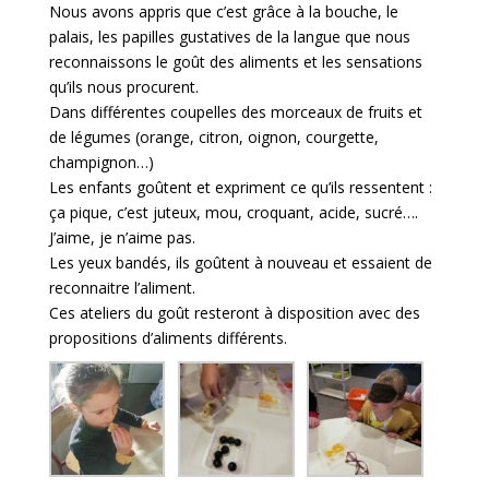
Nous avons appris que c’est grâce à la bouche, le
palais, les papilles gustatives de la langue que nous
reconnaissons le goût des aliments et les sensations
qu’ils nous procurent.
Dans différentes coupelles des morceaux de fruits et
de légumes (orange, citron, oignon, courgette,
champignon…)
Les enfants goûtent et expriment ce qu’ils ressentent :
ça pique, c’est juteux, mou, croquant, acide, sucré….
J’aime, je n’aime pas.
Les yeux bandés, ils goûtent à nouveau et essaient de
reconnaitre l’aliment.
Ces ateliers du goût resteront à disposition avec des
propositions d’aliments différents.