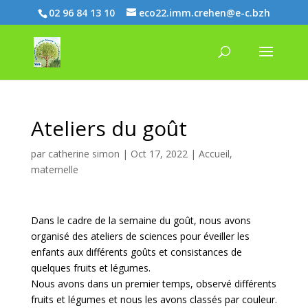
02 96 84 13 10
eco22.imm.crehen@e-c.bzh
Ateliers du goût
par
catherine simon
|
Oct 17, 2022
|
Accueil
,
maternelle
Dans le cadre de la semaine du goût, nous avons
organisé des ateliers de sciences pour éveiller les
enfants aux différents goûts et consistances de
quelques fruits et légumes.
Nous avons dans un premier temps, observé différents
fruits et légumes et nous les avons classés par couleur.