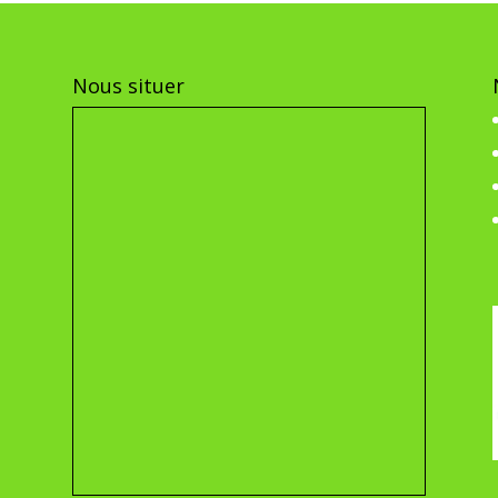
Nous situer