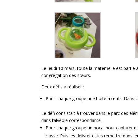
Le jeudi 10 mars, toute la maternelle est partie à
congrégation des sœurs.
Deux défis à réaliser :
Pour chaque groupe une boîte à œufs. Dans cha
Le défi consistait à trouver dans le parc des é
dans l’alvéole correspondante.
Pour chaque groupe un bocal pour capturer des
classe. Puis les délivrer et les remettre dans 