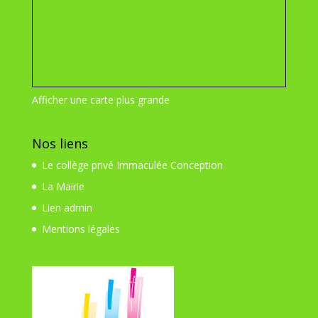
Afficher une carte plus grande
Nos liens
Le collège privé Immaculée Conception
La Mairie
Lien admin
Mentions légales