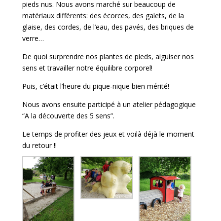
pieds nus. Nous avons marché sur beaucoup de
matériaux différents: des écorces, des galets, de la
glaise, des cordes, de l’eau, des pavés, des briques de
verre…
De quoi surprendre nos plantes de pieds, aiguiser nos
sens et travailler notre équilibre corporel!
Puis, c’était l’heure du pique-nique bien mérité!
Nous avons ensuite participé à un atelier pédagogique
“A la découverte des 5 sens”.
Le temps de profiter des jeux et voilà déjà le moment
du retour !!