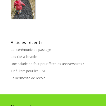
Articles récents
La cérémonie de passage
Les CM à la voile
Une salade de fruit pour fêter les anniversaires !
Tir à l’arc pour les CM
La kermesse de l’école