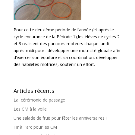
Pour cette deuxième période de l’année (et après le
cycle endurance de la Période 1),les élèves de cycles 2
et 3 réalisent des parcours moteurs chaque lundi
après-midi pour : développer une motricité globale afin
d’exercer son équilibre et sa coordination, développer
des habiletés motrices, soutenir un effort.
Articles récents
La cérémonie de passage
Les CM à la voile
Une salade de fruit pour fêter les anniversaires !
Tir à l’arc pour les CM