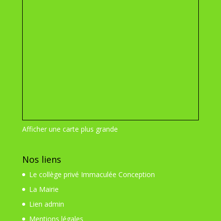
Afficher une carte plus grande
Nos liens
Le collège privé Immaculée Conception
La Mairie
Lien admin
Mentions légales