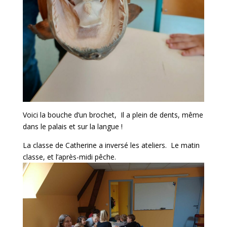
Voici la bouche d’un brochet, Il a plein de dents, même
dans le palais et sur la langue !
La classe de Catherine a inversé les ateliers. Le matin
classe, et l’après-midi pêche.