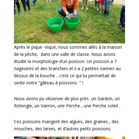
Après le pique -nique, nous sommes allés à la maison
de la pêche, dans une salle de classe. Nous avons
étudié la morphologie d’un poisson. Un poisson a 7
nageoires et des branchies et il a 2 petites narines au
dessus de la bouche …c’est ce qui lui permettait de
sentir notre “gâteau à poissons ” !
Nous avons pu observer de plus près un Gardon, un
Rotengle, un Vairron, une Perche , une Perche soleil .
Ces poissons mangent des algues, des graines , des
mouches, des larves, et d’autres petits poissons.