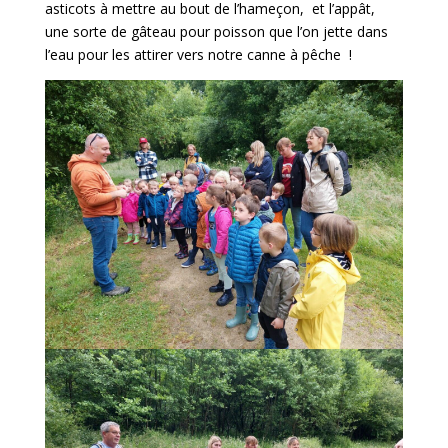
asticots à mettre au bout de l’hameçon, et l’appât,
une sorte de gâteau pour poisson que l’on jette dans
l’eau pour les attirer vers notre canne à pêche !