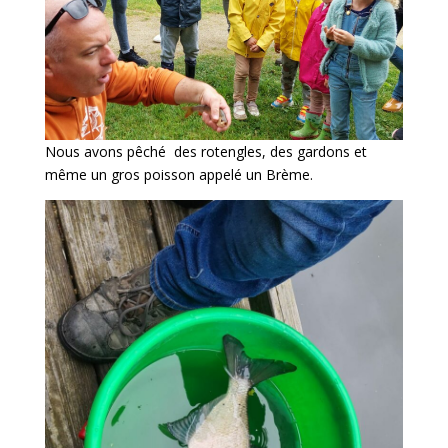
Nous avons pêché des rotengles, des gardons et
même un gros poisson appelé un Brème.