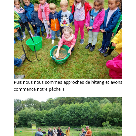
Puis nous nous sommes approchés de l’étang et avons
commencé notre pêche !