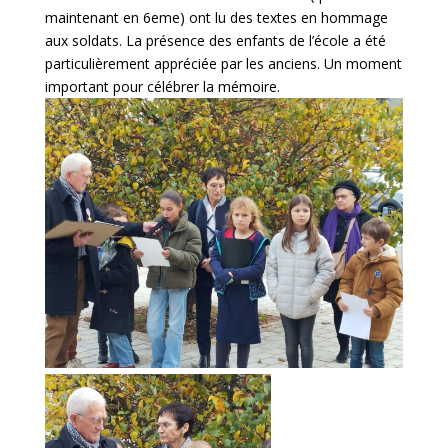
maintenant en 6eme) ont lu des textes en hommage
aux soldats. La présence des enfants de l’école a été
particulièrement appréciée par les anciens. Un moment
important pour célébrer la mémoire.