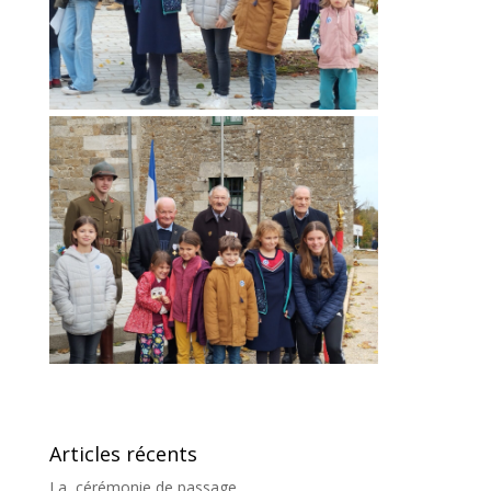
Articles récents
La cérémonie de passage