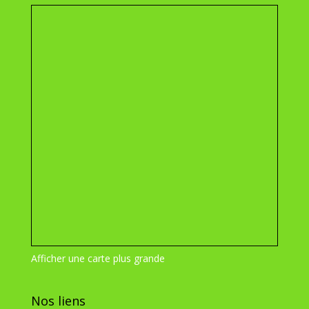
Afficher une carte plus grande
Nos liens