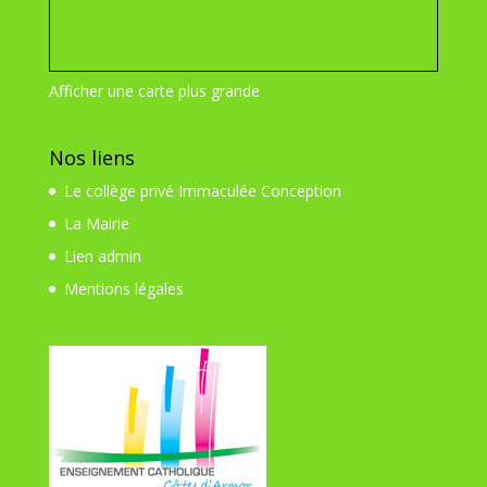
Afficher une carte plus grande
Nos liens
Le collège privé Immaculée Conception
La Mairie
Lien admin
Mentions légales