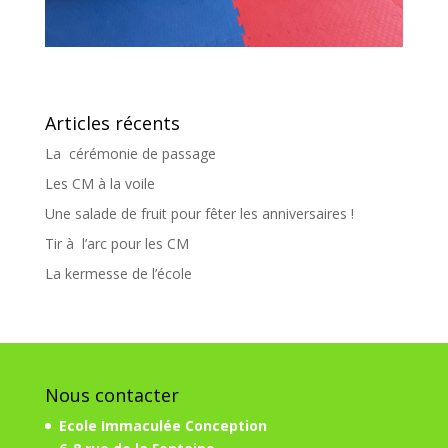
Articles récents
La cérémonie de passage
Les CM à la voile
Une salade de fruit pour fêter les anniversaires !
Tir à l’arc pour les CM
La kermesse de l’école
Nous contacter
Ecole Immaculée Conception