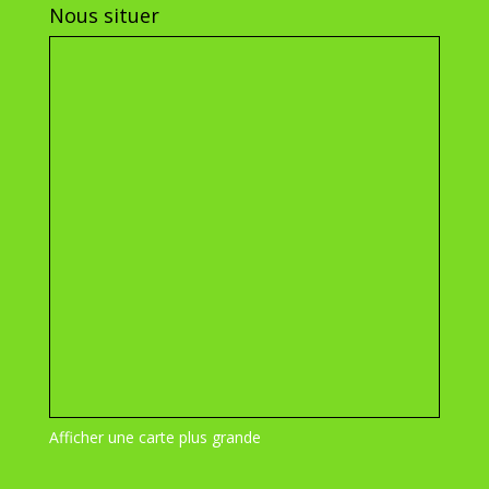
Nous situer
Afficher une carte plus grande