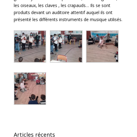
les oiseaux, les claves , les crapauds… Ils se sont
produits devant un auditoire attentif auquel ils ont
présenté les différents instruments de musique utilisés.
Articles récents