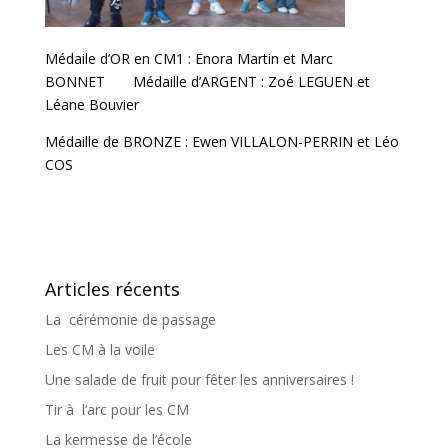
Médaile d’OR en CM1 : Enora Martin et Marc
BONNET Médaille d’ARGENT : Zoé LEGUEN et
Léane Bouvier
Médaille de BRONZE : Ewen VILLALON-PERRIN et Léo
COS
Articles récents
La cérémonie de passage
Les CM à la voile
Une salade de fruit pour fêter les anniversaires !
Tir à l’arc pour les CM
La kermesse de l’école