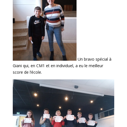
Un bravo spécial à
Giani qui, en CM1 et en individuel, a eu le meilleur
score de l’école.