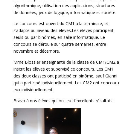
algorithmique, utilisation des applications, structures
de données, jeux de logique, informatique et société.
Le concours est ouvert du CM1 à la terminale, et
s’adapte au niveau des élèves.Les élèves participent
seuls ou par binômes, en salle informatique. Le
concours se déroule sur quatre semaines, entre
novembre et décembre.
Mme Blossier enseignante de la classe de CM1/CM2 a
inscrit les élèves et supervisé ce concours. Les CM1
des deux classes ont participé en binôme, sauf Gianni
qui a participé individuellement. Les CM2 ont concouru
eux individuellement.
Bravo à nos élèves qui ont eu d’excellents résultats !