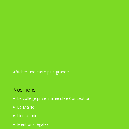
Afficher une carte plus grande
Nos liens
Le collège privé Immaculée Conception
La Mairie
Lien admin
Mentions légales