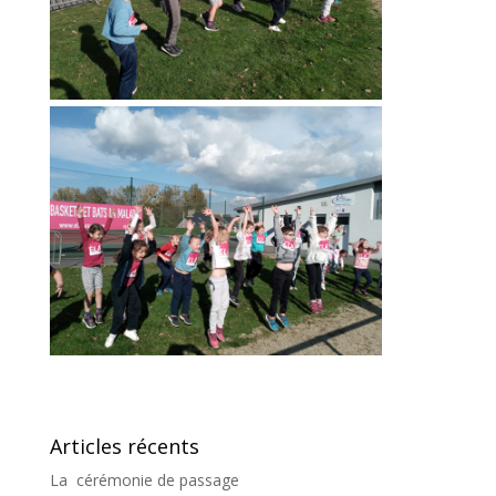
Articles récents
La cérémonie de passage