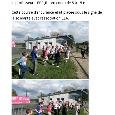
le professeur d’EPS.,ils ont couru de 5 à 15 mn.
Cette course d’endurance était placée sous le signe de
la solidarité avec l’association ELA.