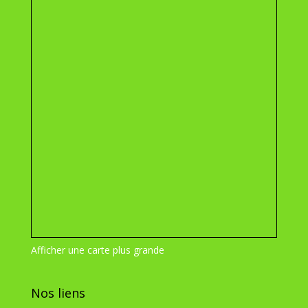
Afficher une carte plus grande
Nos liens