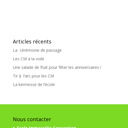
Articles récents
La cérémonie de passage
Les CM à la voile
Une salade de fruit pour fêter les anniversaires !
Tir à l’arc pour les CM
La kermesse de l’école
Nous contacter
Ecole Immaculée Conception