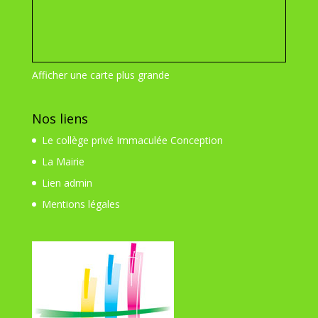
Afficher une carte plus grande
Nos liens
Le collège privé Immaculée Conception
La Mairie
Lien admin
Mentions légales