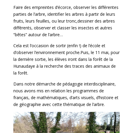
Faire des empreintes d’écorce, observer les différentes
parties de l’arbre, identifier les arbres à partir de leurs
fruits, leurs feuilles, ou leur tronc,dessiner des arbres
différents, observer et classer les insectes et autres
“bêtes” autour de l’arbre…
Cela est l’occasion de sortir (enfin !) de l’école et
d’observer l’environnement proche.Puis, le 11 mai, pour
la dernière sortie, les élèves iront dans la forêt de la
Hunaudaye à la recherche des traces des animaux de
la forêt.
Dans notre démarche de pédagogie interdisciplinaire,
nous avons mis en relation les programmes de
français, de mathématiques, d’arts visuels, d’histoire et
de géographie avec cette thématique de l’arbre.